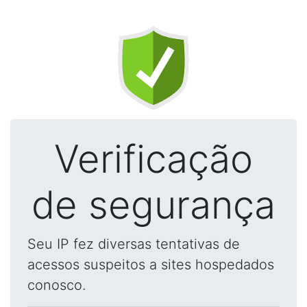
Verificação
de segurança
Seu IP fez diversas tentativas de
acessos suspeitos a sites hospedados
conosco.