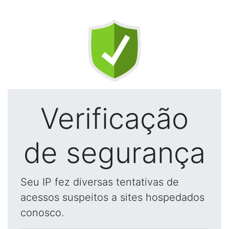
Verificação
de segurança
Seu IP fez diversas tentativas de
acessos suspeitos a sites hospedados
conosco.