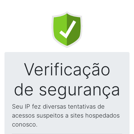
Verificação
de segurança
Seu IP fez diversas tentativas de
acessos suspeitos a sites hospedados
conosco.