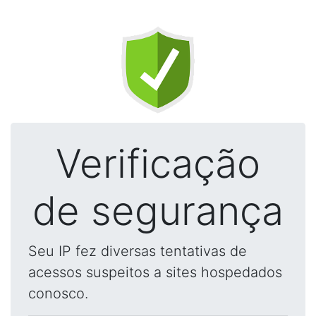
Verificação
de segurança
Seu IP fez diversas tentativas de
acessos suspeitos a sites hospedados
conosco.