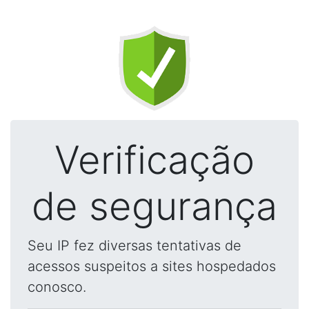
Verificação
de segurança
Seu IP fez diversas tentativas de
acessos suspeitos a sites hospedados
conosco.